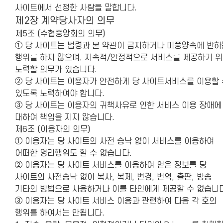
사이트에서 선정한 사람을 말합니다.
제2장 계약당사자의 의무
제5조 (수협중앙회의 의무)
① 당 사이트는 법령과 본 약관이 금지하거나 미풍양속에 반하
행위를 하지 않으며, 지속적/안정적으로 서비스를 제공하기 
노력할 의무가 있습니다.
② 당 사이트는 이용자가 안전하게 당 사이트서비스를 이용할 
있도록 노력하여야 합니다.
③ 당 사이트는 이용자의 귀책사유로 인한 서비스 이용 장애에
대하여 책임을 지지 않습니다.
제6조 (이용자의 의무)
① 이용자는 당 사이트의 사전 승낙 없이 서비스를 이용하여
어떠한 영리행위도 할 수 없습니다.
② 이용자는 당 사이트 서비스를 이용하여 얻은 정보를 당
사이트의 사전승낙 없이 복사, 복제, 변경, 번역, 출판, 방송
기타의 방법으로 사용하거나 이를 타인에게 제공할 수 없습니다
③ 이용자는 당 사이트 서비스 이용과 관련하여 다음 각 호의
행위를 하여서는 안됩니다.