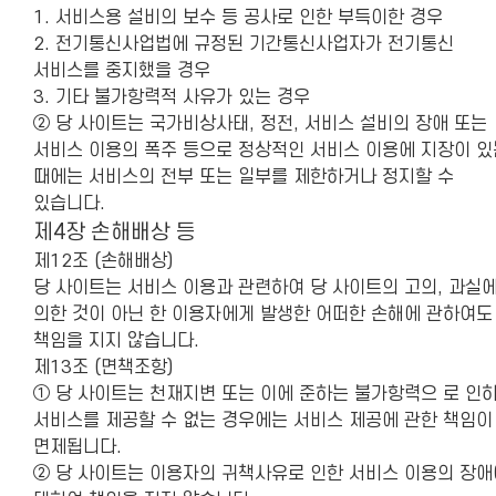
1. 서비스용 설비의 보수 등 공사로 인한 부득이한 경우
2. 전기통신사업법에 규정된 기간통신사업자가 전기통신
서비스를 중지했을 경우
3. 기타 불가항력적 사유가 있는 경우
② 당 사이트는 국가비상사태, 정전, 서비스 설비의 장애 또는
서비스 이용의 폭주 등으로 정상적인 서비스 이용에 지장이 있
때에는 서비스의 전부 또는 일부를 제한하거나 정지할 수
있습니다.
제4장 손해배상 등
제12조 (손해배상)
당 사이트는 서비스 이용과 관련하여 당 사이트의 고의, 과실
의한 것이 아닌 한 이용자에게 발생한 어떠한 손해에 관하여도
책임을 지지 않습니다.
제13조 (면책조항)
① 당 사이트는 천재지변 또는 이에 준하는 불가항력으 로 인
서비스를 제공할 수 없는 경우에는 서비스 제공에 관한 책임이
면제됩니다.
② 당 사이트는 이용자의 귀책사유로 인한 서비스 이용의 장애