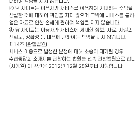
대하여 책임을 지지 않습니다.
③ 당 사이트는 이용자가 서비스를 이용하여 기대하는 수익을
상실한 것에 대하여 책임을 지지 않으며 그밖에 서비스를 통하
얻은 자료로 인한 손해에 관하여 책임을 지지 않습니다.
④ 당 사이트는 이용자가 서비스에 게재한 정보, 자료, 사실의
신뢰도, 정확성 등 내용에 관하여는 책임을 지지 않습니다.
제14조 (관할법원)
서비스 이용으로 발생한 분쟁에 대해 소송이 제기될 경우
수협중앙회 소재지를 관할하는 법원을 전속 관할법원으로 합니
(시행일) 이 약관은 2012년 12월 28일부터 시행합니다.