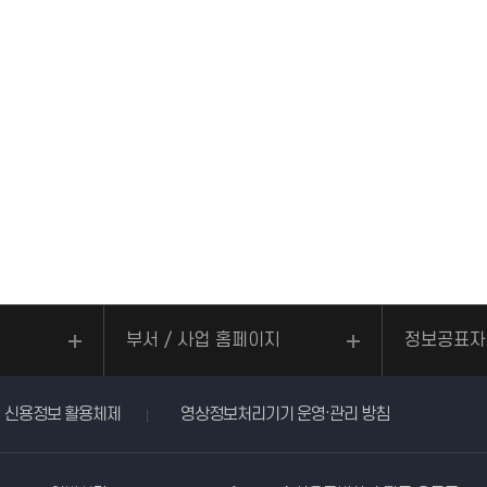
부서 / 사업 홈페이지
정보공표자
신용정보 활용체제
영상정보처리기기 운영·관리 방침