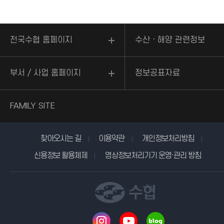
전국수협 홈페이지
수산ㆍ해양 관련정보
부서 / 사업 홈페이지
정보공표자료
FAMILY SITE
찾아오시는 길
이용약관
개인정보처리방침
신용정보 활용체제
영상정보처리기기 운영·관리 방침