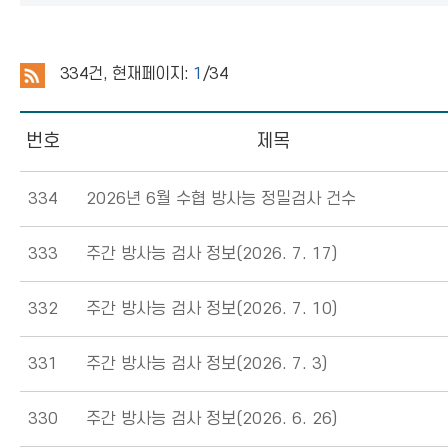
334
건, 현재페이지:
1
/34
번호
제목
334
2026년 6월 수협 방사능 정밀검사 건수
333
주간 방사능 검사 정보(2026. 7. 17)
332
주간 방사능 검사 정보(2026. 7. 10)
331
주간 방사능 검사 정보(2026. 7. 3)
330
주간 방사능 검사 정보(2026. 6. 26)