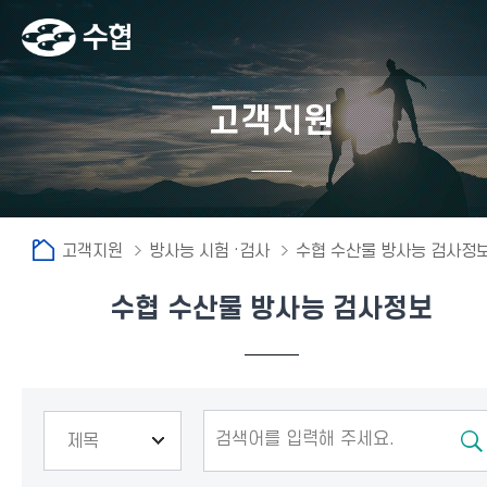
고객지원
고객지원
방사능 시험 ·검사
수협 수산물 방사능 검사정
수협 수산물 방사능 검사정보