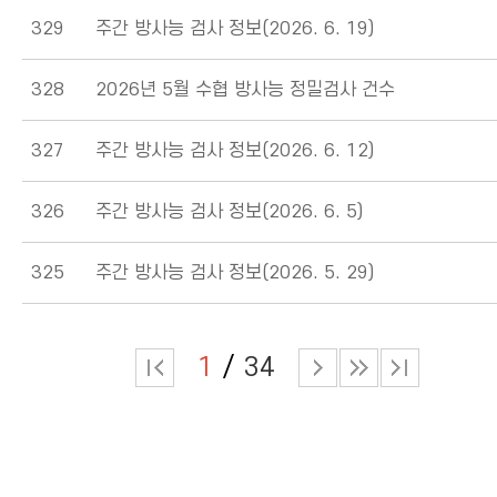
329
주간 방사능 검사 정보(2026. 6. 19)
328
2026년 5월 수협 방사능 정밀검사 건수
327
주간 방사능 검사 정보(2026. 6. 12)
326
주간 방사능 검사 정보(2026. 6. 5)
325
주간 방사능 검사 정보(2026. 5. 29)
1
34