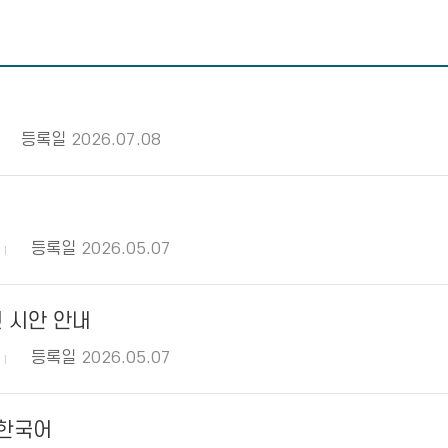
등록일
2026.07.08
등록일
2026.05.07
 시안 안내
등록일
2026.05.07
_한국어