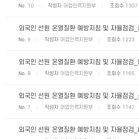
No.
10
작성자
어업인력지원부
조회수
1307
외국인 선원 온열질환 예방지침 및 자율점검
No.
9
작성자
어업인력지원부
조회수
1223
외국인 선원 온열질환 예방지침 및 자율점검
No.
8
작성자
어업인력지원부
조회수
1165
외국인 선원 온열질환 예방지침 및 자율점검
No.
7
작성자
어업인력지원부
조회수
1147
외국인 선원 온열질환 예방지침 및 자율점검