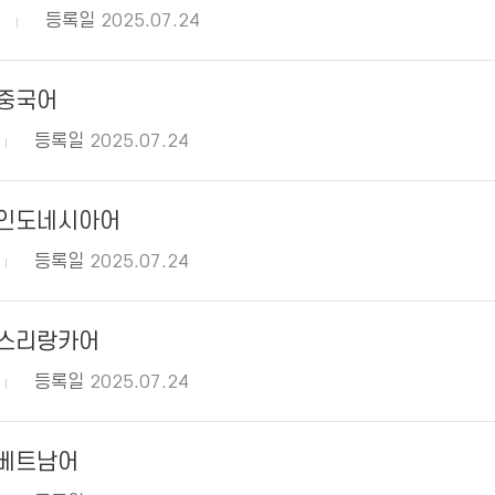
등록일
2025.07.24
_중국어
등록일
2025.07.24
_인도네시아어
등록일
2025.07.24
_스리랑카어
등록일
2025.07.24
_베트남어