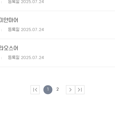
등록일
2025.07.24
_미얀마어
등록일
2025.07.24
_라오스어
등록일
2025.07.24
1
2