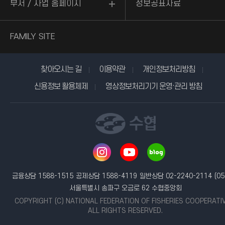
부서 / 사업 홈페이지
정보공표자료
FAMILY SITE
찾아오시는 길
이용약관
개인정보처리방침
신용정보 활용체제
영상정보처리기기 운영·관리 방침
금융상담 1588-1515
공제상담 1588-4119
일반상담 02-2240-2114
(05
서울특별시 송파구 오금로 62 수협중앙회
COPYRIGHT (C) NATIONAL FEDERATION OF FISHERIES COOPERATI
ALL RIGHTS RESERVED.