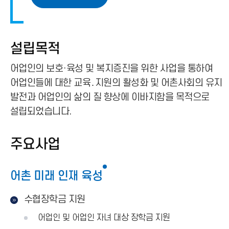
설립목적
어업인의 보호·육성 및 복지증진을 위한 사업을 통하여
어업인들에 대한 교육․지원의 활성화 및 어촌사회의 유지
발전과 어업인의 삶의 질 향상에 이바지함을 목적으로
설립되었습니다.
주요사업
어촌 미래 인재 육성
수협장학금 지원
어업인 및 어업인 자녀 대상 장학금 지원