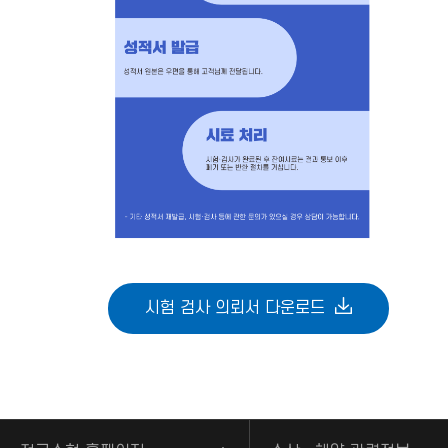
시험 검사 의뢰서 다운로드