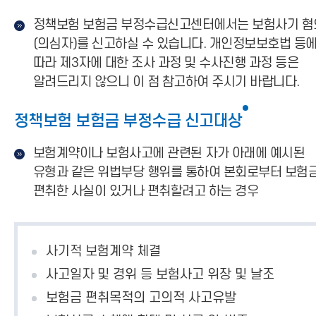
정책보험 보험금 부정수급신고센터에서는 보험사기 혐
(의심자)를 신고하실 수 있습니다. 개인정보보호법 등
따라 제3자에 대한 조사 과정 및 수사진행 과정 등은
알려드리지 않으니 이 점 참고하여 주시기 바랍니다.
정책보험 보험금 부정수급 신고대상
보험계약이나 보험사고에 관련된 자가 아래에 예시된
유형과 같은 위법부당 행위를 통하여 본회로부터 보험
편취한 사실이 있거나 편취할려고 하는 경우
사기적 보험계약 체결
사고일자 및 경위 등 보험사고 위장 및 날조
보험금 편취목적의 고의적 사고유발