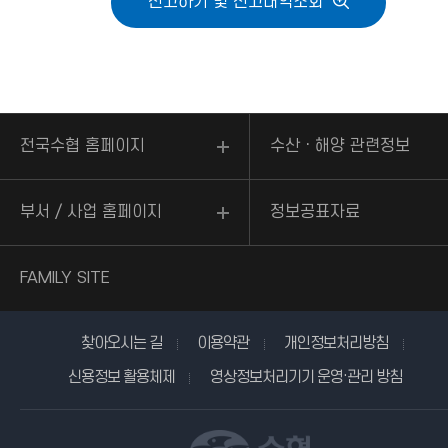
신고하기 및 신고내역조회
전국수협 홈페이지
수산ㆍ해양 관련정보
부서 / 사업 홈페이지
정보공표자료
FAMILY SITE
찾아오시는 길
이용약관
개인정보처리방침
신용정보 활용체제
영상정보처리기기 운영·관리 방침