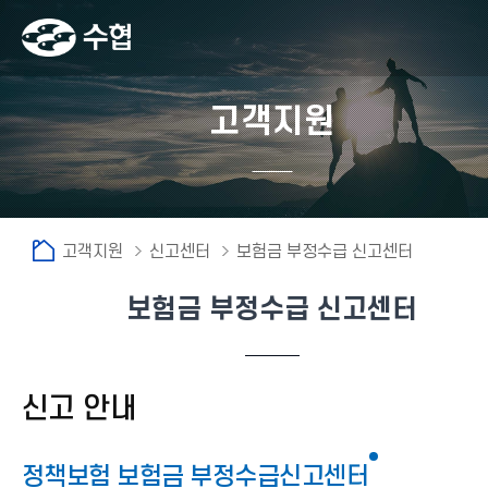
고객지원
고객지원
신고센터
보험금 부정수급 신고센터
보험금 부정수급 신고센터
신고 안내
정책보험 보험금 부정수급신고센터