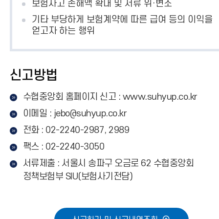
보험사고 손해액 확대 및 서류 위·변조
기타 부당하게 보험계약에 따른 급여 등의 이익을
얻고자 하는 행위
신고방법
수협중앙회 홈페이지 신고 : www.suhyup.co.kr
이메일 : jebo@suhyup.co.kr
전화 : 02-2240-2987, 2989
팩스 : 02-2240-3050
서류제출 : 서울시 송파구 오금로 62 수협중앙회
정책보험부 SIU(보험사기전담)